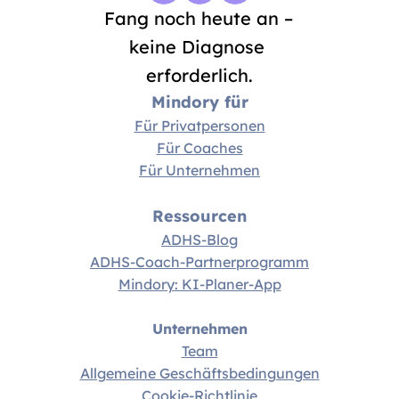
Fang noch heute an – 
keine Diagnose 
erforderlich.
Mindory für
Für Privatpersonen
Für Coaches
Für Unternehmen
Ressourcen
ADHS-Blog
ADHS-Coach-Partnerprogramm
Mindory: KI-Planer-App
Unternehmen
Team
Allgemeine Geschäftsbedingungen
Cookie-Richtlinie