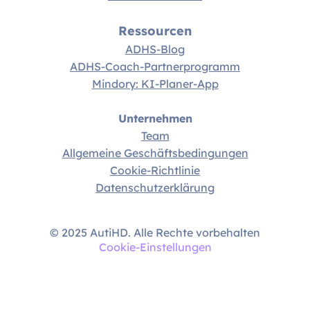
Ressourcen
ADHS-Blog
ADHS-Coach-Partnerprogramm
Mindory: KI-Planer-App
Unternehmen
Team
Allgemeine Geschäftsbedingungen
Cookie-Richtlinie
Datenschutzerklärung
© 2025 AutiHD. Alle Rechte vorbehalten
Cookie-Einstellungen