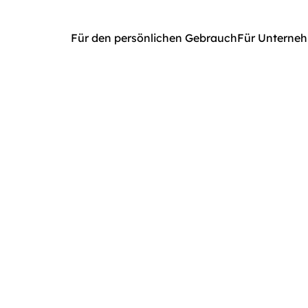
Für den persönlichen Gebrauch
Für Unterne