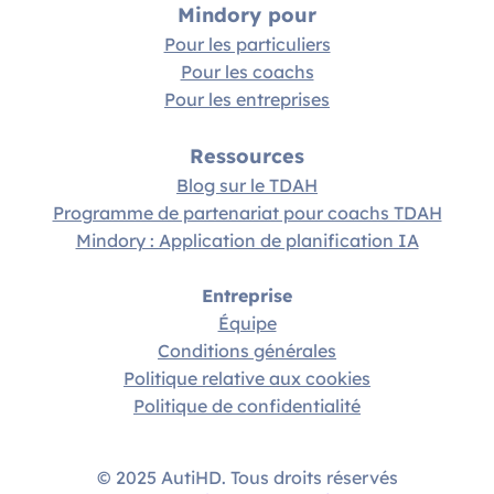
Mindory pour
Pour les particuliers
Pour les coachs
Pour les entreprises
Ressources
Blog sur le TDAH
Programme de partenariat pour coachs TDAH
Mindory : Application de planification IA
Entreprise
Équipe
Conditions générales
Politique relative aux cookies
Politique de confidentialité
© 2025 AutiHD. Tous droits réservés