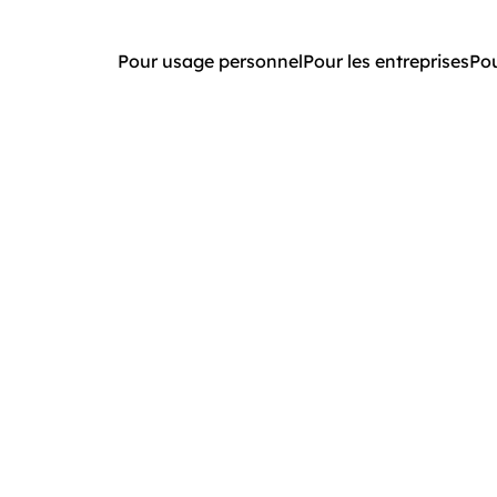
Pour usage personnel
Pour les entreprises
Pou